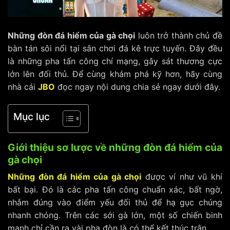
Những đòn đá hiểm của gà chọi
luôn trở thành chủ đề
bàn tán sôi nổi tại sân chơi đá kê trực tuyến. Đây đều
là những pha tấn công chí mạng, gây sát thương cực
lớn lên đối thủ. Để cùng khám phá kỹ hơn, hãy cùng
nhà cái
JBO
đọc ngay nội dung chia sẻ ngay dưới đây.
Mục lục
Giới thiệu sơ lược về những đòn đá hiểm của
gà chọi
Những đòn đá hiểm của gà chọi
được ví như vũ khí
bất bại. Đó là các pha tấn công chuẩn xác, bất ngờ,
nhắm đúng vào điểm yếu đối thủ để hạ gục chúng
nhanh chóng. Trên các sới gà lớn, một số chiến binh
mạnh chỉ cần ra vài pha đòn là có thể kết thúc trận.