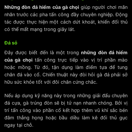
Những đòn đá hiểm của gà chọi
giúp người chơi mãn
nhãn trước các pha tấn công đầy chuyên nghiệp. Động
tác được thực hiện một cách dứt khoát, khiến đối thủ
có thể mất mạng trong giây lát.
Đá sỏ
Đây được biết đến là một trong
những đòn đá hiểm
của gà chọi
tấn công trực tiếp vào vị trí phần mào
hoặc mồng. Từ đó, tận dụng làm điểm tựa để tung
chân đá vào cổ. Chiến thuật này đòi hỏi gà đá phải sở
hữu sức khỏe tốt với đôi chân cứng chắc.
Nếu áp dụng kỹ năng này trong những giải đấu chuyên
đá cựa, gà trúng đòn sẽ bị tử nạn nhanh chóng. Bởi vị
trí tấn công vào phần cổ kết hợp thêm vũ khí sắc bén
đâm thẳng họng hoặc bầu diều làm kê đối thủ gục
ngay tại chỗ.