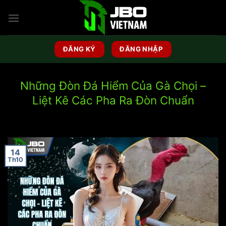
Bỏ
qua
nội
dung
ĐĂNG KÝ
ĐĂNG NHẬP
Những Đòn Đá Hiểm Của Gà Chọi –
Liệt Kê Các Pha Ra Đòn Chuẩn
14
Th10