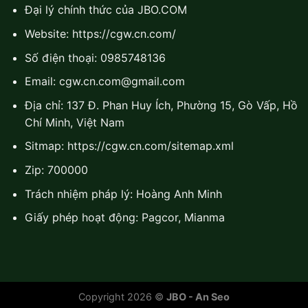
Đại lý chính thức của JBO.COM
Website:
https://cgw.cn.com/
Số điện thoại:
0985748136
Email:
cgw.cn.com@gmail.com
Địa chỉ: 137 Đ. Phan Huy Ích, Phường 15, Gò Vấp, Hồ
Chí Minh, Việt Nam
Sitmap:
https://cgw.cn.com/sitemap.xml
Zip: 700000
Trách nhiệm pháp lý: Hoàng Anh Minh
Giấy phép hoạt động: Pagcor, Mianma
Copyright 2026 ©
JBO - An Seo