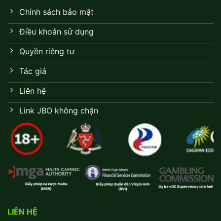
Chính sách bảo mật
Điều khoản sử dụng
Quyền riêng tư
Tác giả
Liên hệ
Link JBO không chặn
LIÊN HỆ