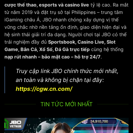
cược thể thao, esports và casino live
tỷ lệ cao. Ra mắt
từ năm 2019 và đặt trụ sở tại Philippines – trung tâm
iGaming châu Á, JBO nhanh chóng xây dựng vị thế
vững chắc nhờ nền tảng ổn định, giao diện hiện đại và
hệ sinh thái giải trí đa dạng. Người chơi tại JBO có thể
trải nghiệm đầy đủ
Sportsbook, Casino Live, Slot
Game, Bắn Cá, Xổ Số, Đá Gà trực tiếp
cùng hệ thống
nạp rút nhanh – bảo mật cao – hỗ trợ 24/7
.
Truy cập link JBO chính thức mới nhất,
an toàn và không bị chặn tại đây:
https://cgw.cn.com/
TIN TỨC MỚI NHẤT