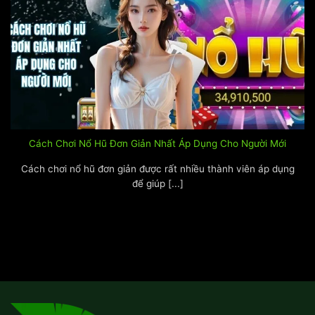
Cách Chơi Nổ Hũ Đơn Giản Nhất Áp Dụng Cho Người Mới
Cách chơi nổ hũ đơn giản được rất nhiều thành viên áp dụng
để giúp [...]