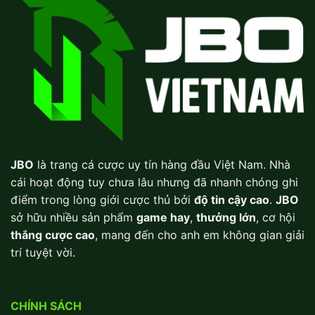
JBO
là trang cá cược uy tín hàng đầu Việt Nam. Nhà
cái hoạt động tuy chưa lâu nhưng đã nhanh chóng ghi
điểm trong lòng giới cược thủ bởi
độ tin cậy cao
.
JBO
sở hữu nhiều sản phẩm
game hay
,
thưởng lớn
, cơ hội
thắng cược cao
, mang đến cho anh em không gian giải
trí tuyệt vời.
CHÍNH SÁCH