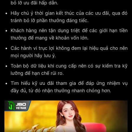
bỏ lỡ ưu đãi hấp dẫn.
Hãy chú ý thời gian kết thúc của các ưu đãi, qua đó
tránh bỏ lỡ phần thưởng đáng tiếc.
Khách hàng nên tận dụng triệt để các giới hạn tiền
thưởng để mang về khoản vốn lớn.
Các hành vi trục lợi không đem lại hiệu quả cho nên
mọi người hãy lưu ý.
Toàn bộ dữ liệu khi cung cấp nên có sự kiểm tra kỹ
lưỡng để hạn chế rủi ro.
Tìm hiểu kỹ ưu đãi tham gia để đáp ứng nhiệm vụ
đầy đủ, từ đó nhận thưởng nhanh chóng hơn.