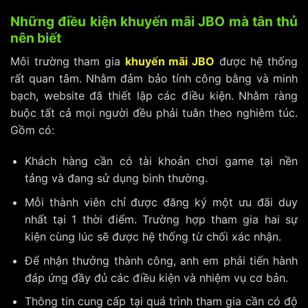
Những điều kiện khuyến mãi JBO mà tân thủ
nên biết
Môi trường tham gia
khuyến mãi JBO
được hệ thống
rất quan tâm. Nhằm đảm bảo tính công bằng và minh
bạch, website đã thiết lập các điều kiện. Nhằm ràng
buộc tất cả mọi người đều phải tuân theo nghiêm túc.
Gồm có:
Khách hàng cần có tài khoản chơi game tại nền
tảng và đang sử dụng bình thường.
Mỗi thành viên chỉ được đăng ký một ưu đãi duy
nhất tại 1 thời điểm. Trường hợp tham gia hai sự
kiện cùng lúc sẽ được hệ thống từ chối xác nhận.
Để nhận thưởng thành công, anh em phải tiến hành
đáp ứng đầy đủ các điều kiện và nhiệm vụ cơ bản.
Thông tin cung cấp tại quá trình tham gia cần có độ