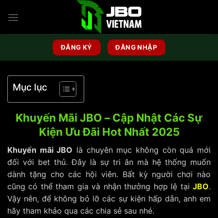
Bỏ
qua
nội
dung
ĐĂNG KÝ
ĐĂNG NHẬP
Mục lục
Khuyến Mãi JBO – Cập Nhật Các Sự
Kiện Ưu Đãi Hot Nhất 2025
Khuyến mãi JBO
là chuyên mục không còn quá mới
đối với bet thủ. Đây là sự tri ân mà hệ thống muốn
dành tặng cho các hội viên. Bất kỳ người chơi nào
cũng có thể tham gia và nhận thưởng hợp lệ tại
JBO
.
Vậy nên, để không bỏ lỡ các sự kiện hấp dẫn, anh em
hãy tham khảo qua các chia sẻ sau nhé.