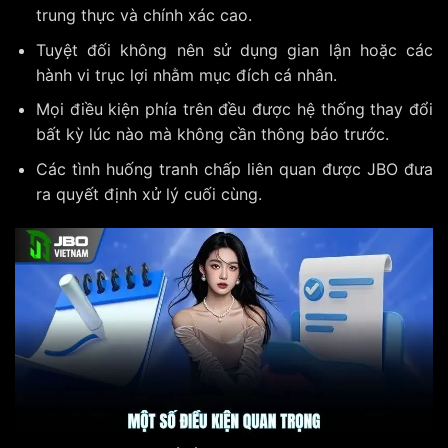
trung thực và chính xác cao.
Tuyệt đối không nên sử dụng gian lận hoặc các
hành vi trục lợi nhằm mục đích cá nhân.
Mọi điều kiện phía trên đều được hệ thống thay đổi
bất kỳ lúc nào mà không cần thông báo trước.
Các tình huống tranh chấp liên quan được JBO đưa
ra quyết định xử lý cuối cùng.