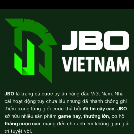
JBO
là trang cá cược uy tín hàng đầu Việt Nam. Nhà
cái hoạt động tuy chưa lâu nhưng đã nhanh chóng ghi
điểm trong lòng giới cược thủ bởi
độ tin cậy cao
.
JBO
sở hữu nhiều sản phẩm
game hay
,
thưởng lớn
, cơ hội
thắng cược cao
, mang đến cho anh em không gian giải
trí tuyệt vời.