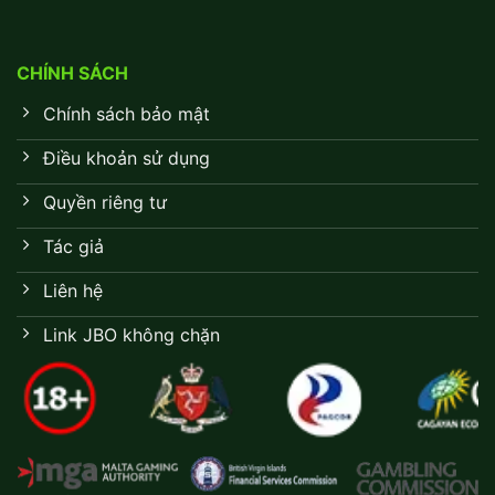
CHÍNH SÁCH
Chính sách bảo mật
Điều khoản sử dụng
Quyền riêng tư
Tác giả
Liên hệ
Link JBO không chặn