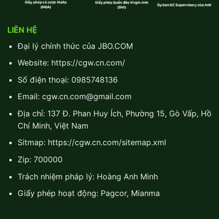
LIÊN HỆ
Đại lý chính thức của JBO.COM
Website:
https://cgw.cn.com/
Số điện thoại:
0985748136
Email:
cgw.cn.com@gmail.com
Địa chỉ: 137 Đ. Phan Huy Ích, Phường 15, Gò Vấp, Hồ
Chí Minh, Việt Nam
Sitmap:
https://cgw.cn.com/sitemap.xml
Zip: 700000
Trách nhiệm pháp lý: Hoàng Anh Minh
Giấy phép hoạt động: Pagcor, Mianma