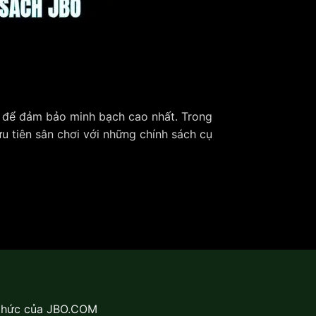
 để đảm bảo minh bạch cao nhất. Trong
ưu tiên sân chơi với những chính sách cụ
 thức của JBO.COM