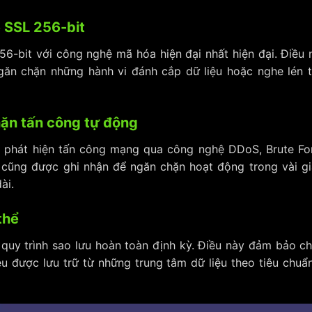
 SSL 256-bit
6-bit với công nghệ mã hóa hiện đại nhất hiện đại. Điều 
ăn chặn những hành vi đánh cắp dữ liệu hoặc nghe lén thô
hặn tấn công tự động
 phát hiện tấn công mạng qua công nghệ DDoS, Brute For
 cũng được ghi nhận để ngăn chặn hoạt động trong vài gi
ài.
thể
uy trình sao lưu hoàn toàn định kỳ. Điều này đảm bảo ch
ệu được lưu trữ từ những trung tâm dữ liệu theo tiêu chuẩ