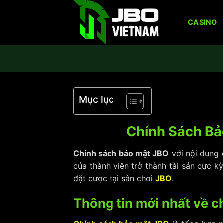
Bỏ
qua
CASINO
nội
dung
Mục lục
Chính Sách Bả
Chính sách bảo mật JBO
với nội dung 
của thành viên trở thành tài sản cực 
đặt cược tại sân chơi
JBO
.
Thông tin mới nhất về 