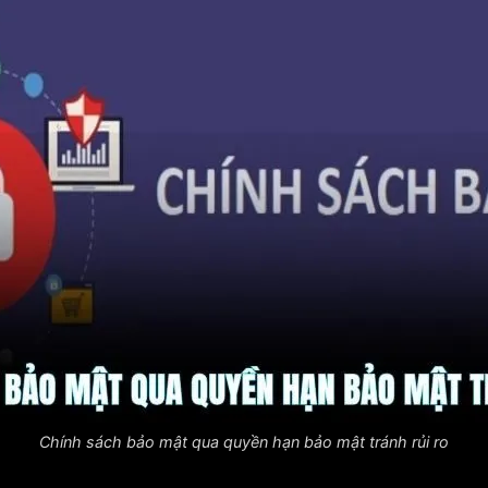
Chính sách bảo mật qua quyền hạn bảo mật tránh rủi ro