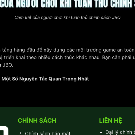
Cam kết của người chơi khi tuân thủ chính sách JBO
 tảng hàng đầu để xây dựng các môi trường game an toàn
bị triển khai theo nhiều cách thức khác nhau. Bạn cần phải 
ư JBO.
 Một Số Nguyên Tắc Quan Trọng Nhất
CHÍNH SÁCH
LIÊN HỆ
Đại lý chính
Chính sách bảo mật