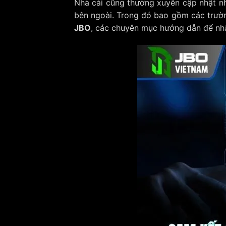
Nhà cái cũng thường xuyên cập nhật n
bên ngoài. Trong đó bao gồm các trường
JBO
, các chuyên mục hướng dẫn để nhậ