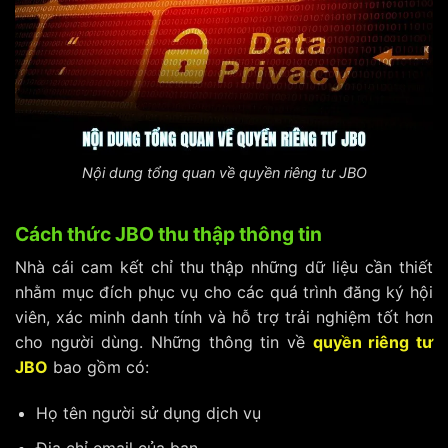
Nội dung tổng quan về quyền riêng tư JBO
Cách thức JBO thu thập thông tin
Nhà cái cam kết chỉ thu thập những dữ liệu cần thiết
nhằm mục đích phục vụ cho các quá trình đăng ký hội
viên, xác minh danh tính và hỗ trợ trải nghiệm tốt hơn
cho người dùng. Những thông tin về
quyền riêng tư
JBO
bao gồm có:
Họ tên người sử dụng dịch vụ
Địa chỉ email của bạn