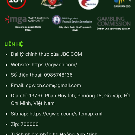
LIÊN HỆ
Đại lý chính thức của JBO.COM
Website:
https://cgw.cn.com/
Số điện thoại:
0985748136
Email:
cgw.cn.com@gmail.com
Địa chỉ: 137 Đ. Phan Huy Ích, Phường 15, Gò Vấp, Hồ
Chí Minh, Việt Nam
Sitmap:
https://cgw.cn.com/sitemap.xml
Zip: 700000
Trách nhiệm pháp lý: Hoàng Anh Minh