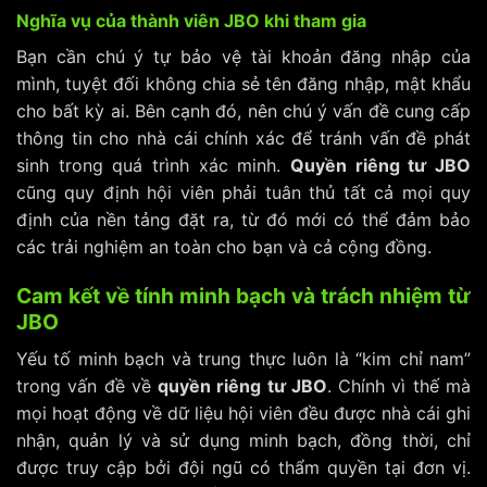
Nghĩa vụ của thành viên JBO khi tham gia
Bạn cần chú ý tự bảo vệ tài khoản đăng nhập của
mình, tuyệt đối không chia sẻ tên đăng nhập, mật khẩu
cho bất kỳ ai. Bên cạnh đó, nên chú ý vấn đề cung cấp
thông tin cho nhà cái chính xác để tránh vấn đề phát
sinh trong quá trình xác minh.
Quyền riêng tư JBO
cũng quy định hội viên phải tuân thủ tất cả mọi quy
định của nền tảng đặt ra, từ đó mới có thể đảm bảo
các trải nghiệm an toàn cho bạn và cả cộng đồng.
Cam kết về tính minh bạch và trách nhiệm từ
JBO
Yếu tố minh bạch và trung thực luôn là “kim chỉ nam”
trong vấn đề về
quyền riêng tư JBO
. Chính vì thế mà
mọi hoạt động về dữ liệu hội viên đều được nhà cái ghi
nhận, quản lý và sử dụng minh bạch, đồng thời, chỉ
được truy cập bởi đội ngũ có thẩm quyền tại đơn vị.