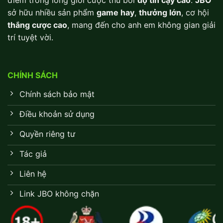
điểm trong lòng giới cược thủ bởi
độ tin cậy cao
.
JBO
sở hữu nhiều sản phẩm
game hay
,
thưởng lớn
, cơ hội
thắng cược cao
, mang đến cho anh em không gian giải
trí tuyệt vời.
CHÍNH SÁCH
Chính sách bảo mật
Điều khoản sử dụng
Quyền riêng tư
Tác giả
Liên hệ
Link JBO không chặn