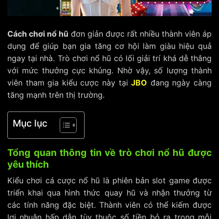
Cách chơi nổ hũ
đơn giản được rất nhiều thành viên áp
dụng để giúp bạn gia tăng cơ hội làm giàu hiệu quả
ngay tại nhà. Trò chơi nổ hũ có lối giải trí khá dễ thắng
với mức thưởng cực khủng. Nhờ vậy, số lượng thành
viên tham gia kiểu cược này tại
JBO
đang ngày càng
tăng mạnh trên thị trường.
Mục lục
Tổng quan thông tin về trò chơi nổ hũ được
yêu thích
Kiểu chơi cá cược nổ hũ là phiên bản slot game được
triển khai qua hình thức quay hũ và nhận thưởng từ
các tính năng đặc biệt. Thành viên có thể kiếm được
lợi nhuận hấp dẫn tùy thuộc số tiền bỏ ra trong mỗi