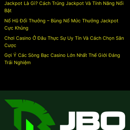
Jackpot Là Gì? Cách Trúng Jackpot Và Tính Năng Nổi
Bật
Nổ Hũ Đổi Thưởng – Bùng Nổ Mức Thưởng Jackpot
Cực Khủng
Chơi Casino Ở Đâu Thực Sự Uy Tín Và Cách Chọn Sân
Cược
Gợi Ý Các Sòng Bạc Casino Lớn Nhất Thế Giới Đáng
Trải Nghiệm