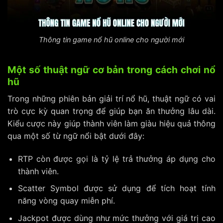
Thông tin game nổ hũ online cho người mới
Một số thuật ngữ cơ bản trong cách chơi nổ
hũ
Trong những phiên bản giải trí nổ hũ, thuật ngữ có vai
trò cực kỳ quan trọng để giúp bạn ăn thưởng lâu dài.
Kiểu cược này giúp thành viên làm giàu hiệu quả thông
qua một số từ ngữ nổi bật dưới đây:
RTP còn được gọi là tỷ lệ trả thưởng áp dụng cho
thành viên.
Scatter Symbol được sử dụng để tích hoạt tính
năng vòng quay miễn phí.
Jackpot được dùng như mức thưởng với giá trị cao