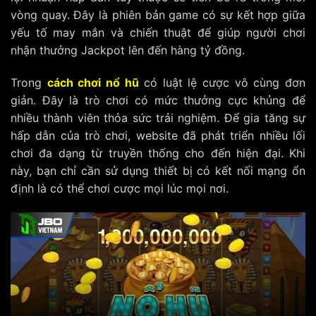
vòng quay. Đây là phiên bản game có sự kết hợp giữa
yếu tố may mắn và chiến thuật để giúp người chơi
nhận thưởng Jackpot lên đến hàng tỷ đồng.
Trong
cách chơi nổ hũ
có luật lệ cược vô cùng đơn
giản. Đây là trò chơi có mức thưởng cực khủng để
nhiều thành viên thỏa sức trải nghiệm. Để gia tăng sự
hấp dẫn của trò chơi, website đã phát triển nhiều lối
chơi đa dạng từ truyền thống cho đến hiện đại. Khi
này, bạn chỉ cần sử dụng thiết bị có kết nối mạng ổn
định là có thể chơi cược mọi lúc mọi nơi.