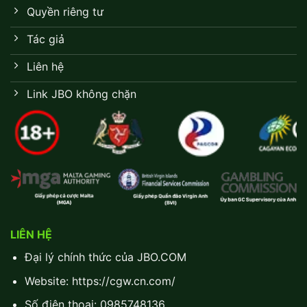
Quyền riêng tư
Tác giả
Liên hệ
Link JBO không chặn
LIÊN HỆ
Đại lý chính thức của JBO.COM
Website:
https://cgw.cn.com/
Số điện thoại:
0985748136