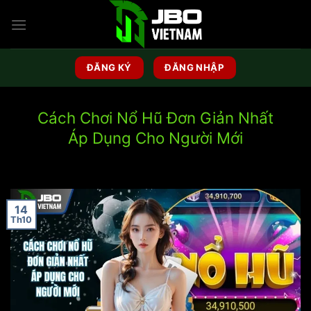
Bỏ
qua
nội
dung
ĐĂNG KÝ
ĐĂNG NHẬP
Cách Chơi Nổ Hũ Đơn Giản Nhất
Áp Dụng Cho Người Mới
14
Th10