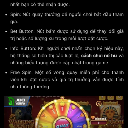
nhất bạn có thể nhận được.
Spin: Nút quay thưởng để người chơi bắt đầu tham
gia.
Bet Button: Nút bấm được sử dụng để thay đổi giá
trị hoặc số lượng xu trong mỗi lượt đặt cược.
Info Button: Khi người chơi nhấn chọn ký hiệu này,
hệ thống sẽ hiển thị các luật lệ,
cách chơi nổ hũ
và
những biểu tượng được cập nhật trong game.
Free Spin: Một số vòng quay miễn phí cho thành
viên khi đặt cược và giá trị thưởng vẫn được tính
như thông thường.