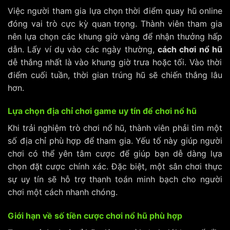
Việc người tham gia lựa chọn thời điểm quay hũ online
đóng vai trò cực kỳ quan trọng. Thành viên tham gia
nên lựa chọn các khung giờ vàng để nhận thưởng hấp
dẫn. Lấy ví dụ vào các ngày thường,
cách chơi nổ hũ
dễ thắng nhất là vào khung giờ trưa hoặc tối. Vào thời
điểm cuối tuần, thời gian trúng hũ sẽ chiến thắng lâu
hơn.
Lựa chọn địa chỉ chơi game uy tín để chơi nổ hũ
Khi trải nghiệm trò chơi nổ hũ, thành viên phải tìm một
số địa chỉ phù hợp để tham gia. Yếu tố này giúp người
chơi có thể yên tâm cược để giúp bạn dễ dàng lựa
chọn đặt cược chính xác. Đặc biệt, một sân chơi thực
sự uy tín sẽ hỗ trợ thanh toán minh bạch cho người
chơi một cách nhanh chóng.
Giới hạn về số tiền cược chơi nổ hũ phù hợp