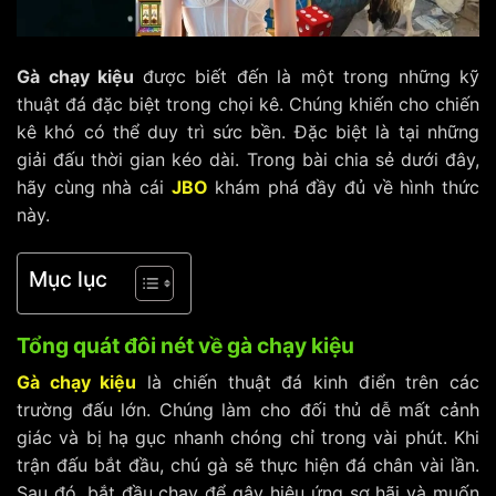
Gà chạy kiệu
được biết đến là một trong những kỹ
thuật đá đặc biệt trong chọi kê. Chúng khiến cho chiến
kê khó có thể duy trì sức bền. Đặc biệt là tại những
giải đấu thời gian kéo dài. Trong bài chia sẻ dưới đây,
hãy cùng nhà cái
JBO
khám phá đầy đủ về hình thức
này.
Mục lục
Tổng quát đôi nét về gà chạy kiệu
Gà chạy kiệu
là chiến thuật đá kinh điển trên các
trường đấu lớn. Chúng làm cho đối thủ dễ mất cảnh
giác và bị hạ gục nhanh chóng chỉ trong vài phút. Khi
trận đấu bắt đầu, chú gà sẽ thực hiện đá chân vài lần.
Sau đó, bắt đầu chạy để gây hiệu ứng sợ hãi và muốn