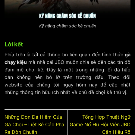
Kỹ năng chăm sóc kê chuẩn
Lời kết
Phía trên là tất cả thông tin liên quan đến hình thức
gà
chạy kiệu
mà nhà cái JBO muốn chia sẻ đến các tín đồ
đam mê chọi kê. Đây là một trong những lối đá hấp
dẫn không nên bỏ lỡ trên trường đấu. Theo dõi
website của chúng tôi ngay hôm nay để cập nhật
những thông tin hữu ích nhất về chủ đề chọi kê thú vị.
Những Đòn Đá Hiểm Của
Tổng Hợp Thuật Ngữ
Gà Chọi – Liệt Kê Các Pha
Game Nổ Hũ Hội Viên JBO
Ra Đòn Chuẩn
Cần Hiểu Rõ