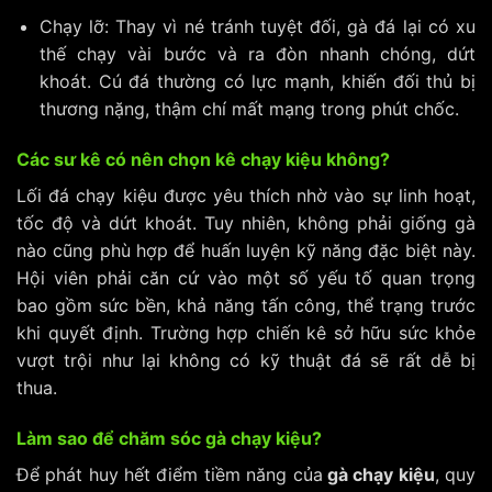
Chạy lỡ: Thay vì né tránh tuyệt đối, gà đá lại có xu
thế chạy vài bước và ra đòn nhanh chóng, dứt
khoát. Cú đá thường có lực mạnh, khiến đối thủ bị
thương nặng, thậm chí mất mạng trong phút chốc.
Các sư kê có nên chọn kê chạy kiệu không?
Lối đá chạy kiệu được yêu thích nhờ vào sự linh hoạt,
tốc độ và dứt khoát. Tuy nhiên, không phải giống gà
nào cũng phù hợp để huấn luyện kỹ năng đặc biệt này.
Hội viên phải căn cứ vào một số yếu tố quan trọng
bao gồm sức bền, khả năng tấn công, thể trạng trước
khi quyết định. Trường hợp chiến kê sở hữu sức khỏe
vượt trội như lại không có kỹ thuật đá sẽ rất dễ bị
thua.
Làm sao để chăm sóc gà chạy kiệu?
Để phát huy hết điểm tiềm năng của
gà chạy kiệu
, quy