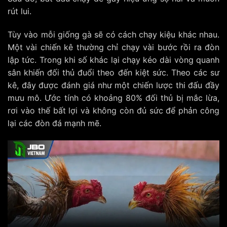
rút lui.
Tùy vào mỗi giống gà sẽ có cách chạy kiệu khác nhau.
Một vài chiến kê thường chỉ chạy vài bước rồi ra đòn
lập tức. Trong khi số khác lại chạy kéo dài vòng quanh
sân khiến đối thủ đuổi theo đến kiệt sức. Theo các sư
kê, đây được đánh giá như một chiến lược thi đấu đầy
mưu mô. Ước tính có khoảng 80% đối thủ bị mắc lừa,
rơi vào thế bất lợi và không còn đủ sức để phản công
lại các đòn đá mạnh mẽ.