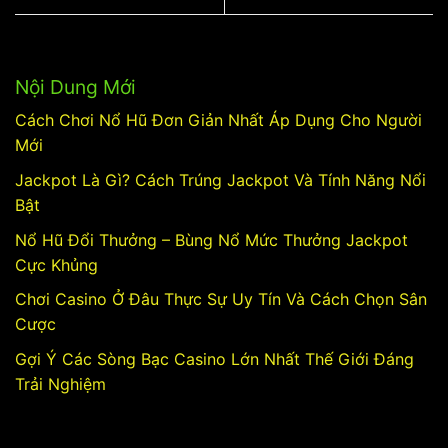
Nội Dung Mới
Cách Chơi Nổ Hũ Đơn Giản Nhất Áp Dụng Cho Người
Mới
Jackpot Là Gì? Cách Trúng Jackpot Và Tính Năng Nổi
Bật
Nổ Hũ Đổi Thưởng – Bùng Nổ Mức Thưởng Jackpot
Cực Khủng
Chơi Casino Ở Đâu Thực Sự Uy Tín Và Cách Chọn Sân
Cược
Gợi Ý Các Sòng Bạc Casino Lớn Nhất Thế Giới Đáng
Trải Nghiệm