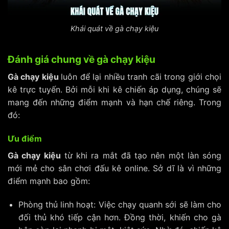
Khái quát về gà chạy kiệu
Đánh giá chung về gà chạy kiệu
Gà chạy kiệu
luôn để lại nhiều tranh cãi trong giới chọi
kê trực tuyến. Bởi mỗi khi kê chiến áp dụng, chúng sẽ
mang đến những điểm mạnh và hạn chế riêng. Trong
đó:
Ưu điểm
Gà chạy kiệu
từ khi ra mắt đã tạo nên một làn sóng
mới mẻ cho sân chơi đấu kê online. Sở dĩ là vì những
điểm mạnh bao gồm:
Phòng thủ linh hoạt: Việc chạy quanh sới sẽ làm cho
đối thủ khó tiếp cận hơn. Đồng thời, khiến cho gà