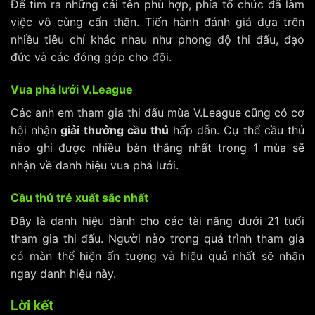
Để tìm ra những cái tên phù hợp, phía tổ chức đã làm
việc vô cùng cẩn thận. Tiến hành đánh giá dựa trên
nhiều tiêu chí khác nhau như phong độ thi đấu, đạo
đức và các đóng góp cho đội.
Vua phá lưới V.League
Các anh em tham gia thi đấu mùa V.League cũng có cơ
hội nhận
giải thưởng cầu thủ
hấp dẫn. Cụ thể cầu thủ
nào ghi được nhiều bàn thắng nhất trong 1 mùa sẽ
nhận về danh hiệu vua phá lưới.
Cầu thủ trẻ xuất sắc nhất
Đây là danh hiệu dành cho các tài năng dưới 21 tuổi
tham gia thi đấu. Người nào trong quá trình tham gia
có màn thể hiện ấn tượng và hiệu quả nhất sẽ nhận
ngay danh hiệu này.
Lời kết