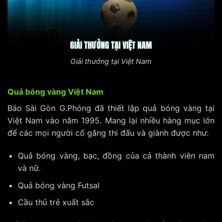
Giải thưởng tại Việt Nam
Quả bóng vàng Việt Nam
Báo Sài Gòn G.Phóng đã thiết lập quả bóng vàng tại
Việt Nam vào năm 1995. Mang lại nhiều hàng mục lớn
để các mọi người cố gắng thi đấu và giành được như:
Quả bóng vàng, bạc, đồng của cả thành viên nam
và nữ.
Quả bóng vàng Futsal
Cầu thủ trẻ xuất sắc