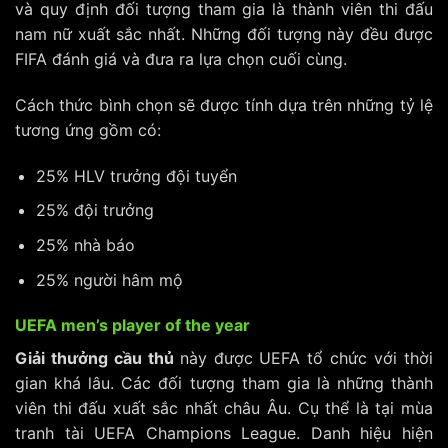
và quy định đối tượng tham gia là thành viên thi đấu
nam nữ xuất sắc nhất. Những đối tượng này đều được
FIFA đánh giá và đưa ra lựa chọn cuối cùng.
Cách thức bình chọn sẽ được tính dựa trên những tỷ lệ
tương ứng gồm có:
25% HLV trưởng đội tuyển
25% đội trưởng
25% nhà báo
25% người hâm mộ
UEFA men’s player of the year
Giải thưởng cầu thủ
này được UEFA tổ chức với thời
gian khá lâu. Các đối tượng tham gia là những thành
viên thi đấu xuất sắc nhất châu Âu. Cụ thể là tại mùa
tranh tài UEFA Champions League. Danh hiệu hiện