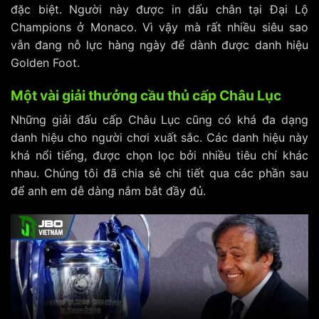
đặc biệt. Người này được in dấu chân tại Đại Lộ
Champions ở Monaco. Vì vậy mà rất nhiều siêu sao
vẫn đang nỗ lực hàng ngày để dành được danh hiệu
Golden Foot.
Một vài giải thưởng cầu thủ cấp Châu Lục
Những giải đấu cấp Châu Lục cũng có khá đa dạng
danh hiệu cho người chơi xuất sắc. Các danh hiệu này
khá nổi tiếng, được chọn lọc bởi nhiều tiêu chí khác
nhau. Chúng tôi đã chia sẻ chi tiết qua các phần sau
để anh em dễ dàng nắm bắt đầy đủ.