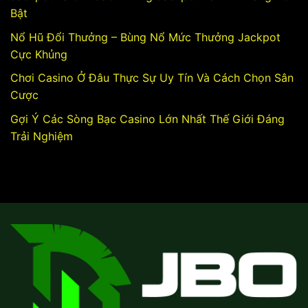
Bật
Nổ Hũ Đổi Thưởng – Bùng Nổ Mức Thưởng Jackpot
Cực Khủng
Chơi Casino Ở Đâu Thực Sự Uy Tín Và Cách Chọn Sân
Cược
Gợi Ý Các Sòng Bạc Casino Lớn Nhất Thế Giới Đáng
Trải Nghiệm