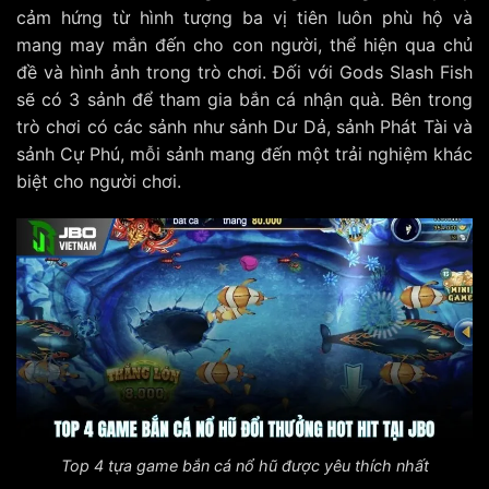
cảm hứng từ hình tượng ba vị tiên luôn phù hộ và
mang may mắn đến cho con người, thể hiện qua chủ
đề và hình ảnh trong trò chơi. Đối với Gods Slash Fish
sẽ có 3 sảnh để tham gia bắn cá nhận quà. Bên trong
trò chơi có các sảnh như sảnh Dư Dả, sảnh Phát Tài và
sảnh Cự Phú, mỗi sảnh mang đến một trải nghiệm khác
biệt cho người chơi.
Top 4 tựa game bắn cá nổ hũ được yêu thích nhất