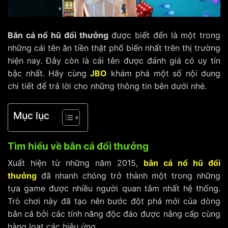
Bắn cá nổ hũ đổi thưởng
được biết đến là một trong
những cái tên ăn tiền thật phổ biến nhất trên thị trường
hiện nay. Đây còn là cái tên được đánh giá có uy tín
bậc nhất. Hãy cùng
JBO
khám phá một số nội dung
chi tiết để trả lời cho những thông tin bên dưới nhé.
Mục lục
Tìm hiểu về bắn cá đổi thưởng
Xuất hiện từ những năm 2015,
bắn cá nổ hũ đổi
thưởng
đã nhanh chóng trở thành một trong những
tựa game được nhiều người quan tâm nhất hệ thống.
Trò chơi này đã tạo nên bước đột phá mới của dòng
bắn cá bởi các tính năng độc đáo được nâng cấp cùng
hàng loạt các hiệu ứng.