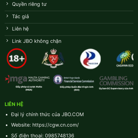
Quyền riêng tư
Tác giả
Liên hệ
Link JBO không chặn
LIÊN HỆ
Đại lý chính thức của JBO.COM
Website:
https://cgw.cn.com/
Số điện thoại:
0985748136