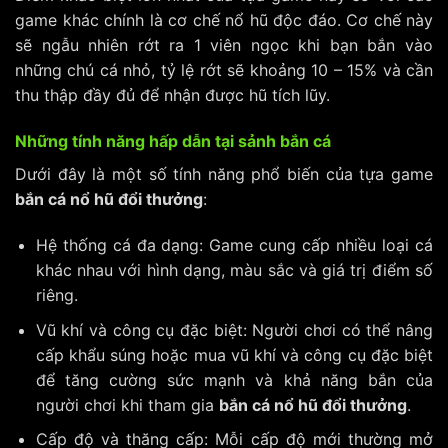
game khác chính là cơ chế nổ hũ độc đáo. Cơ chế này
sẽ ngẫu nhiên rớt ra 1 viên ngọc khi bạn bắn vào
những chú cá nhỏ, tỷ lệ rớt sẽ khoảng 10 – 15% và cần
thu thập đầy đủ để nhận được hũ tích lũy.
Những tính năng hấp dẫn tại sảnh bắn cá
Dưới đây là một số tính năng phổ biến của tựa game
bắn cá nổ hũ đổi thưởng
:
Hệ thống cá đa dạng: Game cung cấp nhiều loại cá
khác nhau với hình dạng, màu sắc và giá trị điểm số
riêng.
Vũ khí và công cụ đặc biệt: Người chơi có thể nâng
cấp khẩu súng hoặc mua vũ khí và công cụ đặc biệt
để tăng cường sức mạnh và khả năng bắn của
người chơi khi tham gia
bắn cá nổ hũ đổi thưởng
.
Cấp độ và thăng cấp: Mỗi cấp độ mới thường mở