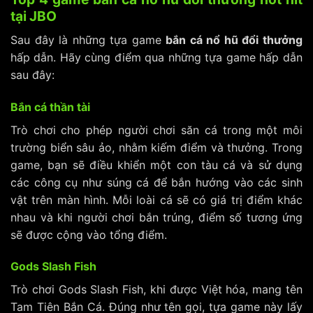
tại JBO
Sau đây là những tựa game
bắn cá nổ hũ đổi thưởng
hấp dẫn. Hãy cùng điểm qua những tựa game hấp dẫn
sau đây:
Bắn cá thần tài
Trò chơi cho phép người chơi săn cá trong một môi
trường biển sâu ảo, nhằm kiếm điểm và thưởng. Trong
game, bạn sẽ điều khiển một con tàu cá và sử dụng
các công cụ như súng cá để bắn hướng vào các sinh
vật trên màn hình. Mỗi loài cá sẽ có giá trị điểm khác
nhau và khi người chơi bắn trúng, điểm số tương ứng
sẽ được cộng vào tổng điểm.
Gods Slash Fish
Trò chơi Gods Slash Fish, khi được Việt hóa, mang tên
Tam Tiên Bắn Cá. Đúng như tên gọi, tựa game này lấy