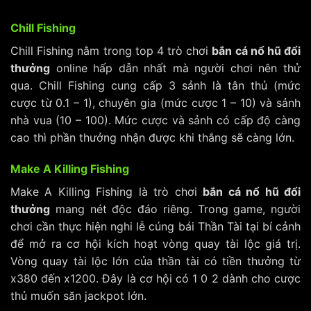
Chill Fishing
Chill Fishing nằm trong top 4 trò chơi
bắn cá nổ hũ đổi
thưởng
online hấp dẫn nhất mà người chơi nên thử
qua. Chill Fishing cung cấp 3 sảnh là tân thủ (mức
cược từ 0.1 – 1), chuyên gia (mức cược 1 – 10) và sảnh
nhà vua (10 – 100). Mức cược và sảnh có cấp độ càng
cao thì phần thưởng nhận được khi thắng sẽ càng lớn.
Make A Killing Fishing
Make A Killing Fishing là trò chơi
bắn cá nổ hũ đổi
thưởng
mang nét độc đáo riêng. Trong game, người
chơi cần thực hiện nghi lễ cúng bái Thần Tài tại bí cảnh
để mở ra cơ hội kích hoạt vòng quay tài lộc giá trị.
Vòng quay tài lộc lớn của thần tài có tiền thưởng từ
x380 đến x1200. Đây là cơ hội có 1 0 2 dành cho cược
thủ muốn săn jackpot lớn.