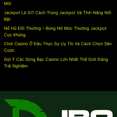
Mới
Jackpot Là Gì? Cách Trúng Jackpot Và Tính Năng Nổi
Bật
Nổ Hũ Đổi Thưởng – Bùng Nổ Mức Thưởng Jackpot
Cực Khủng
Chơi Casino Ở Đâu Thực Sự Uy Tín Và Cách Chọn Sân
Cược
Gợi Ý Các Sòng Bạc Casino Lớn Nhất Thế Giới Đáng
Trải Nghiệm